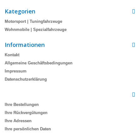
Kategorien
Motorsport | Tuningfahrzeuge
Wohnmobile | Spezialfahrzeuge
Informationen
Kontakt
Allgemeine Geschäftsbedingungen
Impressum
Datenschutzerklärung
Ihr Kundenbereich
Ihre Bestellungen
Ihre Rückvergütungen
Ihre Adressen
Ihre persönlichen Daten