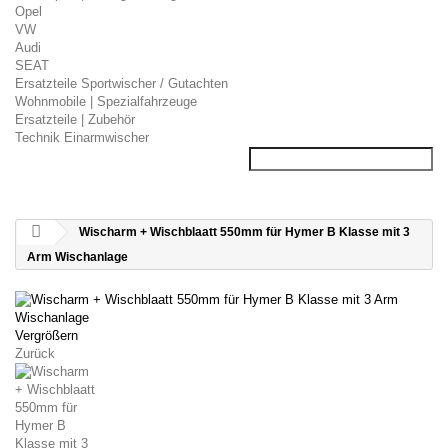
Opel
VW
Audi
SEAT
Ersatzteile Sportwischer / Gutachten
Wohnmobile | Spezialfahrzeuge
Ersatzteile | Zubehör
Technik Einarmwischer
Wischarm + Wischblaatt 550mm für Hymer B Klasse mit 3
Arm Wischanlage
Vergrößern
Zurück